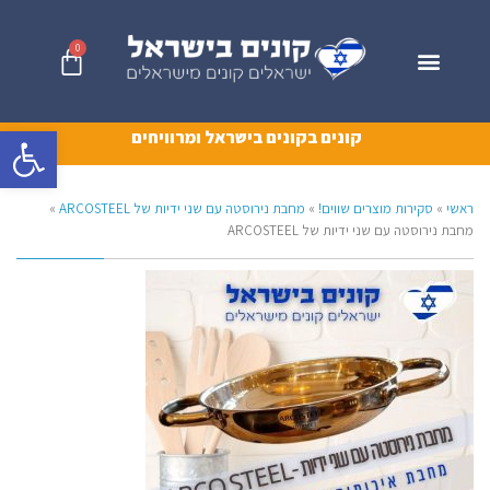
0
פתח סרגל 
קונים בקונים בישראל ומרוויחים
ראשי
»
סקירות מוצרים שווים!
»
מחבת נירוסטה עם שני ידיות של ARCOSTEEL
»
מחבת נירוסטה עם שני ידיות של ARCOSTEEL