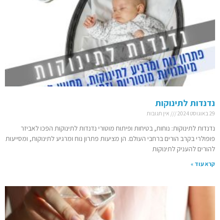
נדנדות לתינוקות
29 באוגוסט 2024
אין תגובות
נדנדות לתינוקות: נוחות, בטיחות ופיתוח מוטורי נדנדות לתינוקות הפכו לאביזר
פופולרי בקרב הורים ברחבי העולם. הן מציעות פתרון נוח ומרגיע לתינוקות, ומסייעות
להורים להעניק לתינוקות
קרא עוד »