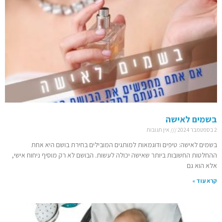
בשמים לאישה
2 בספטמבר 2024
אין תגובות
בשמים לאישה: טיפים ודוגמאות למותגים המובילים בחירת בושם היא אחת
ההחלטות החשובות ביותר שאישה יכולה לעשות. הבושם לא רק מוסיף ניחוח אישי,
אלא הוא גם
קרא עוד »