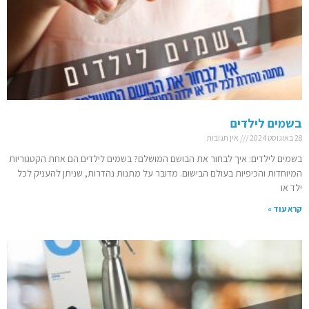
בשמים לילדים
28 באוגוסט 2024
אין תגובות
בשמים לילדים: איך לבחור את הבושם המושלם? בשמים לילדים הם אחת הקטגוריות
המיוחדות והכיפיות בעולם הבישום. מדובר על מתנות נהדרות, שניתן להעניק לכל
ילד או
קרא עוד »