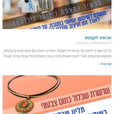
מכשיר לקצפת
27 באוגוסט 2024
אין תגובות
כל מה שצריך לדעת על מכשירים לקצפת: המדריך המלא אם אתם אוהבים קינוחים
מתוקים ומרעננים, סביר להניח שאתם מכירים את החשיבות של קצפת בבית. קצפת
קרא עוד »