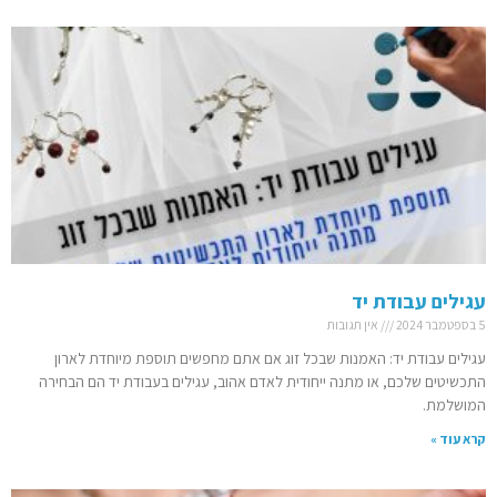
עגילים עבודת יד
5 בספטמבר 2024
אין תגובות
עגילים עבודת יד: האמנות שבכל זוג אם אתם מחפשים תוספת מיוחדת לארון
התכשיטים שלכם, או מתנה ייחודית לאדם אהוב, עגילים בעבודת יד הם הבחירה
המושלמת.
קרא עוד »