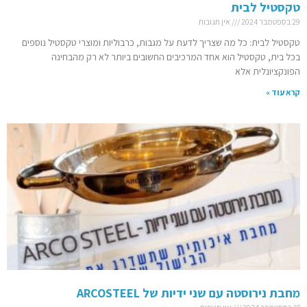
טקסטיל לבית
29 בספטמבר 2024
אין תגובות
טקסטיל לבית: כל מה שצריך לדעת על מגבות, כרבוליות ומוצרי טקסטיל נוספים
בכל בית, טקסטיל הוא אחד המרכיבים החשובים ביותר לא רק מהבחינה
הפונקציונלית אלא
קרא עוד »
מחבת נירוסטה עם שני ידיות של ARCOSTEEL