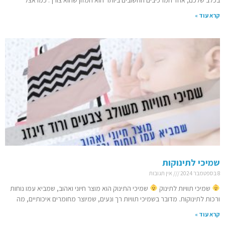
קרא עוד »
שמיכי לתינוקות
8 בספטמבר 2024
אין תגובות
שמיכי תוויות לתינוק
שמיכי התינוק הוא מוצר חיוני ואהוב, שמביא עמו נוחות
ורכות לתינוקות. מדובר בשמיכי תוויות רך ונעים, שמיוצר מחומרים איכותיים, מה
קרא עוד »