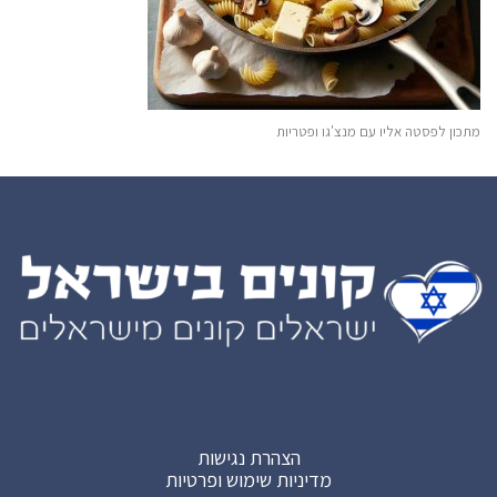
מתכון לפסטה אליו עם מנצ'גו ופטריות
הצהרת נגישות
מדיניות שימוש ופרטיות