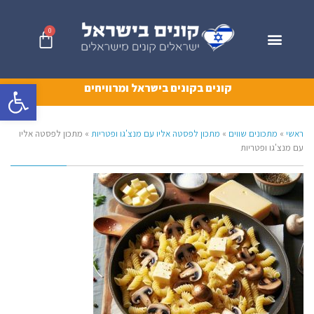
0
פתח סרגל 
קונים בקונים בישראל ומרוויחים
ראשי
»
מתכונים שווים
»
מתכון לפסטה אליו עם מנצ'גו ופטריות
»
מתכון לפסטה אליו
עם מנצ'גו ופטריות