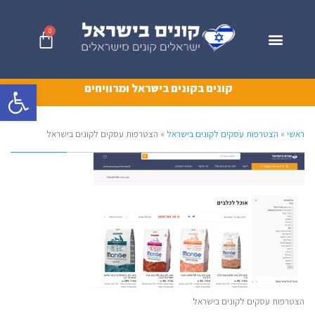
0
פתח סרגל 
קונים בקונים בישראל ומרוויחים
ראשי
»
הצטרפות עסקים לקונים בישראל
»
הצטרפות עסקים לקונים בישראל
הצטרפות עסקים לקונים בישראל