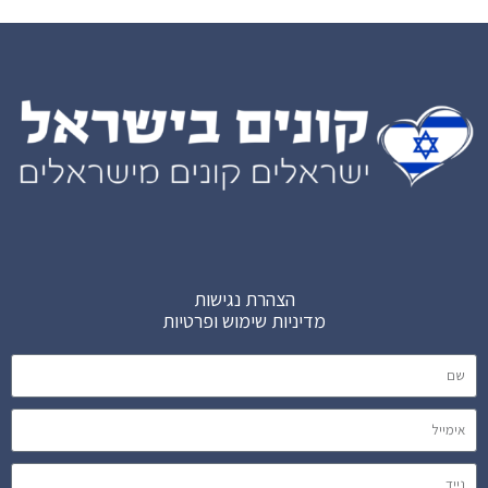
הצהרת נגישות
מדיניות שימוש ופרטיות