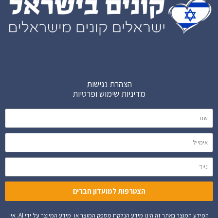
הצהרת נגישות
מדיניות שימוש ופרטיות
הצטרפות למועדון חברים
המידע המוצר באתר זה הינו מידע הנלקח מספק המוצר או מידע המיוצר על ידי AI. אין