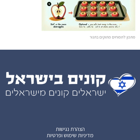
מתכון לתפוחים מתוקים בתנור
הצהרת נגישות
מדיניות שימוש ופרטיות