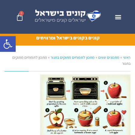
0
פתח סרגל 
קונים בקונים בישראל ומרוויחים
ראשי
»
מתכונים שווים
»
מתכון לתפוחים מתוקים בתנור
»
מתכון לתפוחים מתוקים
בתנור