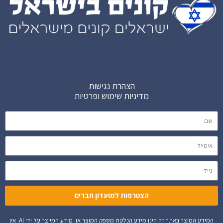
הצהרת נגישות
מדיניות שימוש ופרטיות
הצטרפות למועדון חברים
המידע המוצר באתר זה הינו מידע הנלקח מספק המוצר או מידע המיוצר על ידי AI. אין