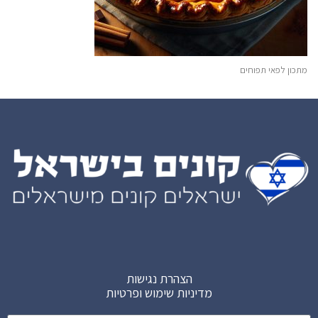
מתכון לפאי תפוחים
הצהרת נגישות
מדיניות שימוש ופרטיות