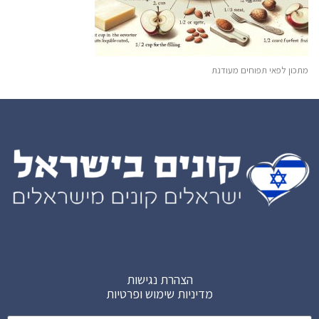
מתכון לפאי תפוחים מעודנת
הצהרת נגישות
מדיניות שימוש ופרטיות