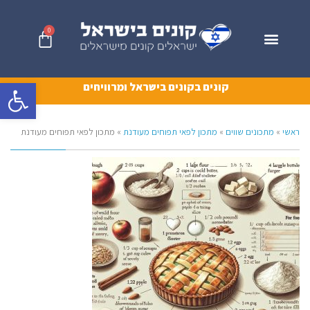
0
פתח סרגל 
קונים בקונים בישראל ומרוויחים
ראשי
»
מתכונים שווים
»
מתכון לפאי תפוחים מעודנת
»
מתכון לפאי תפוחים מעודנת