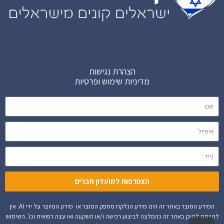
הצהרת נגישות
מדיניות שימוש ופרטיות
הצטרפות למועדון חברים
המידע המוצר באתר זה הינו מידע הנלקח מספק המוצר או מידע המיוצר על ידי AI. אין
לתייחס לתוכן באתר זה כהמלצה לביצוע רכישה ו/או השקעה ואו עצה רפואית וכו'. השימוש