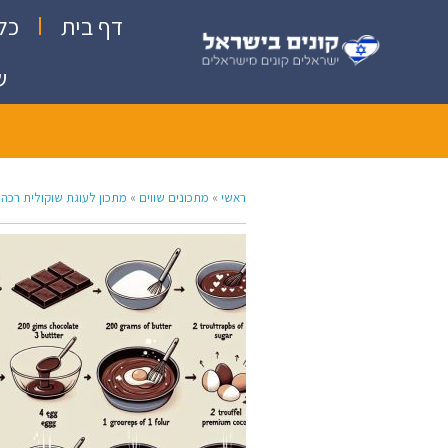
דף בית
כל
ש
ראשי
»
מתכונים שווים
»
מתכון לעוגת שוקולית רכה