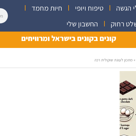
י הגשה
טיפוח ויופי
חיות מחמד
לט רחוק
החשבון שלי
קונים בקונים בישראל ומרוויחים
»
מתכון לעוגת שוקולית רכה