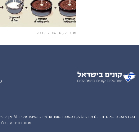
מתכון לעוגת שוקולית רכה
מ
המידע המוצר ב
מהווה חוות דעת בלבד