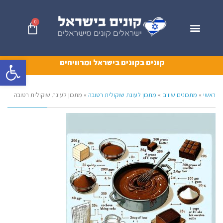
0
פתח סרגל 
קונים בקונים בישראל ומרוויחים
ראשי
»
מתכונים שווים
»
מתכון לעוגת שוקולית רטובה
»
מתכון לעוגת שוקולית רטובה