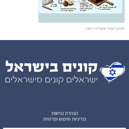
מתכון לעוגת שוקולית רטובה
הצהרת נגישות
מדיניות שימוש ופרטיות