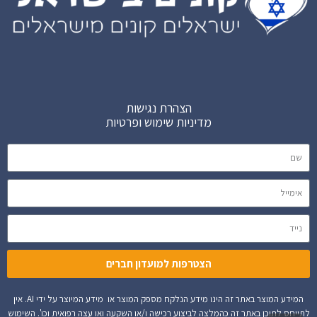
הצהרת נגישות
מדיניות שימוש ופרטיות
הצטרפות למועדון חברים
המידע המוצר באתר זה הינו מידע הנלקח מספק המוצר או מידע המיוצר על ידי AI. אין
לתייחס לתוכן באתר זה כהמלצה לביצוע רכישה ו/או השקעה ואו עצה רפואית וכו'. השימוש