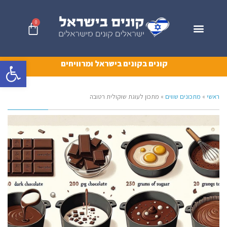
0
פתח סרגל 
קונים בקונים בישראל ומרוויחים
ראשי
»
מתכונים שווים
»
מתכון לעוגת שוקולית רטובה