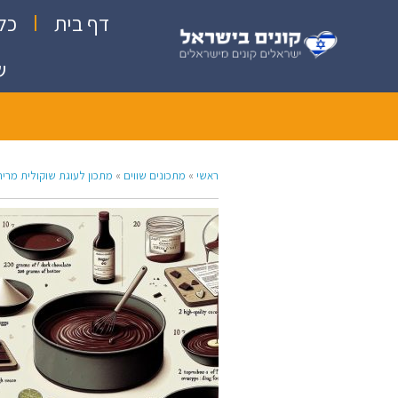
דף בית
כל
ש
ראשי
»
מתכונים שווים
»
מתכון לעוגת שוקולית מריר