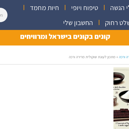
י הגשה
טיפוח ויופי
חיות מחמד
לט רחוק
החשבון שלי
קונים בקונים בישראל ומרוויחים
ה ורכה
»
מתכון לעוגת שוקולית מרירה ורכה