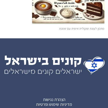
מתכון לעוגת שוקולית אישית עם שמנת
הצהרת נגישות
מדיניות שימוש ופרטיות