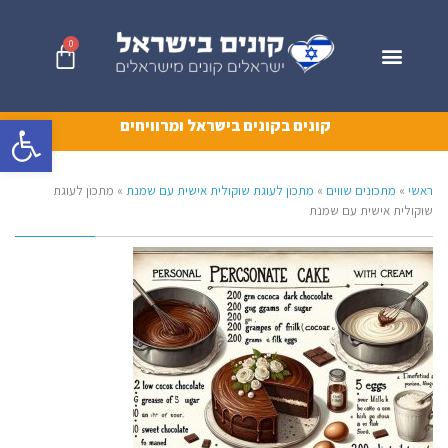
0
פתח סרגל 
קונים בקונים בישראל ומרוויחים
ראשי
»
מתכונים שווים
»
מתכון לעוגת שוקולית אישית עם שמנת
»
מתכון לעוגת
שוקולית אישית עם שמנת