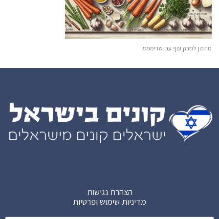
מתכון למרק עוף עם שרימפס
הצהרת נגישות
מדיניות שימוש ופרטיות