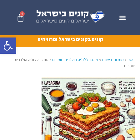
0
פתח סרגל 
קונים בקונים בישראל ומרוויחים
ראשי
»
מתכונים שווים
»
מתכון ללזניה הולנדית חומרים
»
מתכון ללזניה הולנדית
חומרים