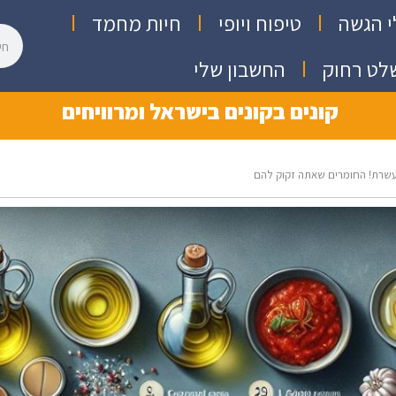
י הגשה
טיפוח ויופי
חיות מחמד
לט רחוק
החשבון שלי
קונים בקונים בישראל ומרוויחים
עשרת! החומרים שאתה זקוק להם